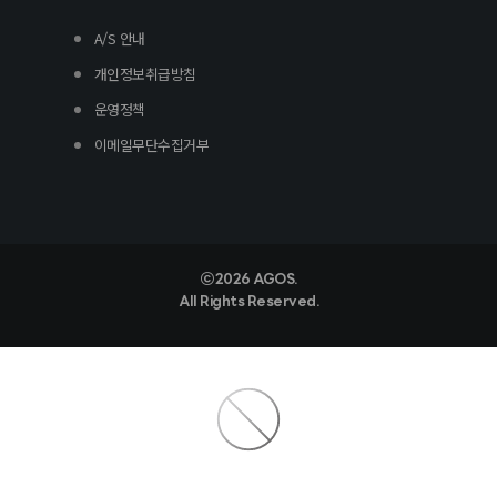
A/S 안내
개인정보취급방침
운영정책
이메일무단수집거부
ⓒ 2026 AGOS.
All Rights Reserved.