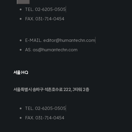
TEL. 02-6205-0505
FAX. 031-714-0454
E-MAIL. editor@humantechn.com
AS. as@humantechn.com
서울 HQ
서울특별시 송파구 석촌호수로 222, J타워 2층
TEL. 02-6205-0505
FAX. 031-714-0454