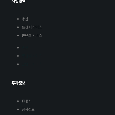
사업영역
방산
통신 디바이스
콘텐츠 커머스
방산
통신 디바이스
콘텐츠 커머스
투자정보
IR공지
공시정보